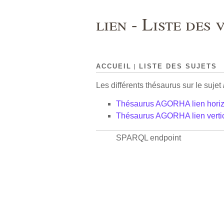
lien - Liste des
|
ACCUEIL
LISTE DES SUJETS
Les différents thésaurus sur le sujet
Thésaurus AGORHA lien horiz
Thésaurus AGORHA lien verti
SPARQL endpoint